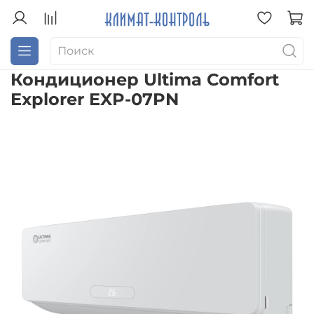
Кондиционер Ultima Comfort
Explorer EXP-07PN