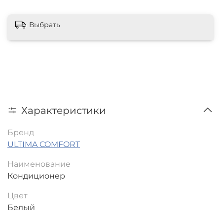
Выбрать
Характеристики
Бренд
ULTIMA COMFORT
Наименование
Кондиционер
Цвет
Белый