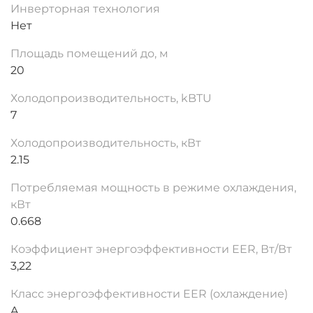
Инверторная технология
Нет
Площадь помещений до, м
20
Холодопроизводительность, kBTU
7
Холодопроизводительность, кВт
2.15
Потребляемая мощность в режиме охлаждения,
кВт
0.668
Коэффициент энергоэффективности EER, Вт/Вт
3,22
Класс энергоэффективности EER (охлаждение)
A