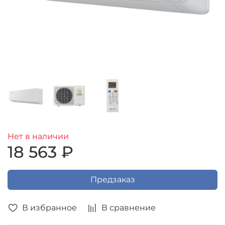
Нет в наличии
18 563 ₽
Предзаказ
В избранное
В сравнение