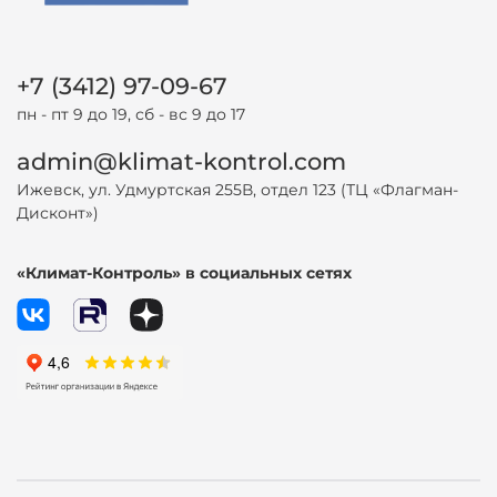
+7 (3412) 97-09-67
пн - пт 9 до 19, сб - вс 9 до 17
admin@klimat-kontrol.com
Ижевск, ул. Удмуртская 255В, отдел 123 (ТЦ «Флагман-
Дисконт»)
«Климат-Контроль» в социальных сетях