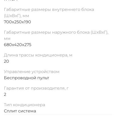
Габаритные размеры внутреннего блока
(ШхВхГ), мм
700x250x190
Габаритные размеры наружного блока (ШхВхГ),
мм
680x420x275
Длина трассы кондиционера, м
20
Управление устройством
Беспроводной пульт
Гарантия от производителя, г
2
Тип кондиционера
Сплит система