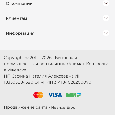
О компании
Клиентам
Информация
Copyright © 2011 - 2026 | Бытовая и
промышленная вентиляция «Климат-Контроль»
в Ижевске
ИП Сафина Наталия Алексеевна ИНН
183505884390 ОГРНИП 314184026200070
Продвижение сайта -
Иванов Егор