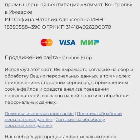
промышленная вентиляция «Климат-Контроль»
в Ижевске
ИП Сафина Наталия Алексеевна ИНН
183505884390 ОГРНИП 314184026200070
Продвижение сайта -
Иванов Егор
Используя этот сайт, Вы выражаете согласие на сбор и
обработку Ваших персональных данных, в том числе с
привлечением сторонних сервисов, с применением
cookie-файлов и средств анализа поведения
пользователей, согласно нашей политике обработки
персональных данных.
Политика использования cookie
|
Политика обработки
персональных данных
|
Согласие на обработку
персональных данных
Наш веб-ресурс предоставляет исключительно