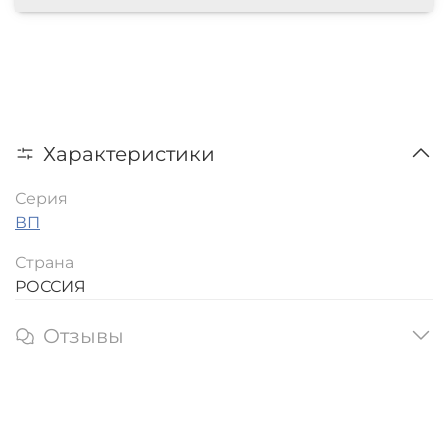
Характеристики
Серия
ВП
Страна
РОССИЯ
Отзывы