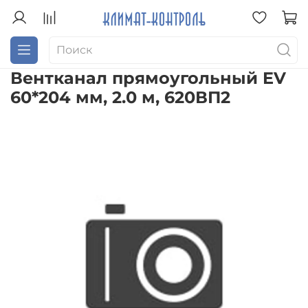
Вентканал прямоугольный EV
60*204 мм, 2.0 м, 620ВП2