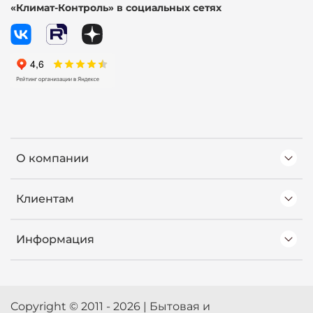
«Климат-Контроль» в социальных сетях
О компании
Клиентам
Информация
Copyright © 2011 - 2026 | Бытовая и