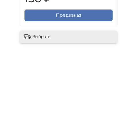
Предзаказ
Выбрать