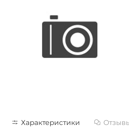
Характеристики
Отзыв