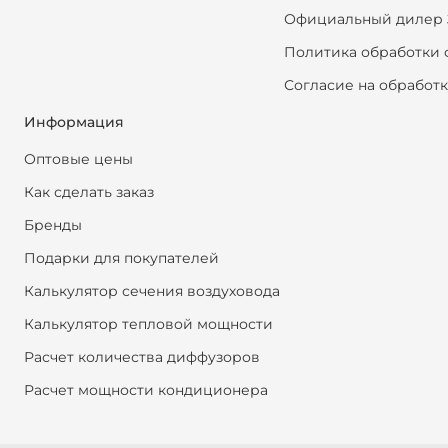
Официальный дилер 
Политика обработки 
Согласие на обработ
Информация
Оптовые цены
Как сделать заказ
Бренды
Подарки для покупателей
Калькулятор сечения воздуховода
Калькулятор тепловой мощности
Расчет количества диффузоров
Расчет мощности кондиционера