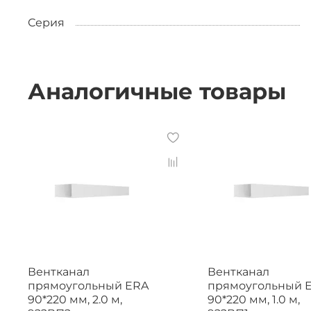
Серия
Аналогичные товары
Вентканал
Вентканал
прямоугольный ERA
прямоугольный 
90*220 мм, 2.0 м,
90*220 мм, 1.0 м,