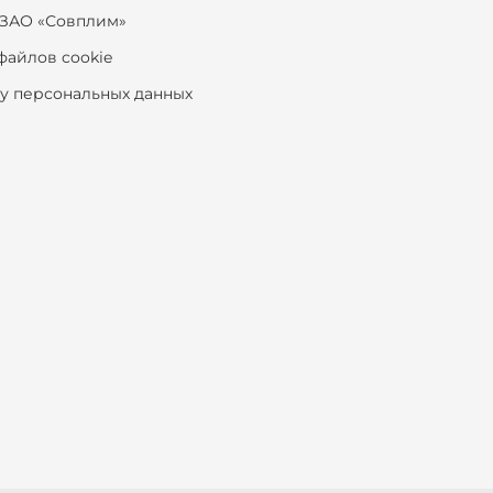
ЗАО «Совплим»
файлов cookie
ку персональных данных