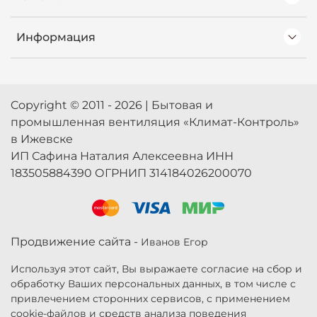
Информация
Copyright © 2011 - 2026 | Бытовая и
промышленная вентиляция «Климат-Контроль»
в Ижевске
ИП Сафина Наталия Алексеевна ИНН
183505884390 ОГРНИП 314184026200070
Продвижение сайта -
Иванов Егор
Используя этот сайт, Вы выражаете согласие на сбор и
обработку Ваших персональных данных, в том числе с
привлечением сторонних сервисов, с применением
cookie-файлов и средств анализа поведения