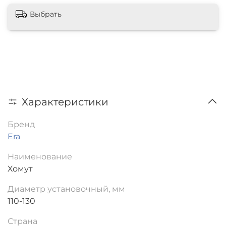
Выбрать
Характеристики
Бренд
Era
Наименование
Хомут
Диаметр установочный, мм
110-130
Страна