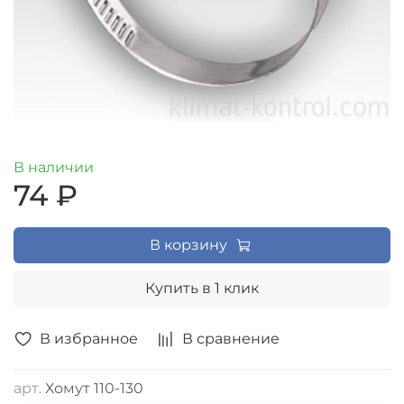
В наличии
74 ₽
В корзину
Купить в 1 клик
В избранное
В сравнение
арт.
Хомут 110-130