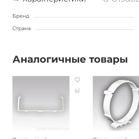
Бренд
Страна
Аналогичные товары