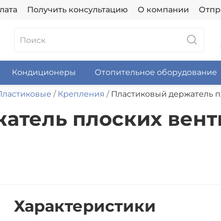
лата
Получить консультацию
О компании
Отпр
Кондиционеры
Отопительное оборудование
Пластиковые
Крепления
Пластиковый держатель пл
атель плоских вент
Характеристики