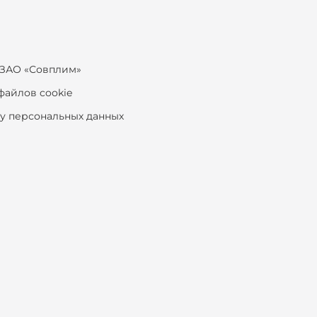
ЗАО «Совплим»
файлов cookie
ку персональных данных