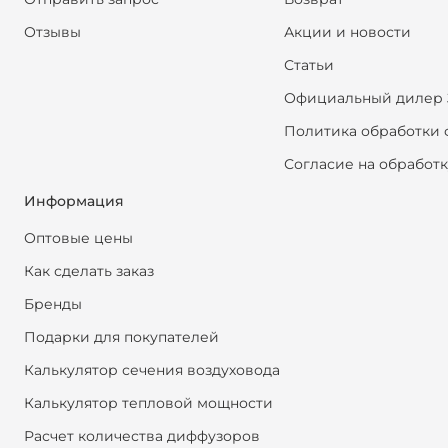
Отзывы
Акции и новости
Статьи
Официальный дилер 
Политика обработки 
Согласие на обработ
Информация
Оптовые цены
Как сделать заказ
Бренды
Подарки для покупателей
Калькулятор сечения воздуховода
Калькулятор тепловой мощности
Расчет количества диффузоров