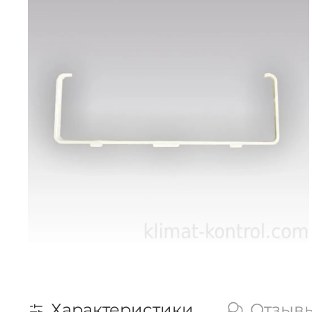
Характеристики
Отзыв