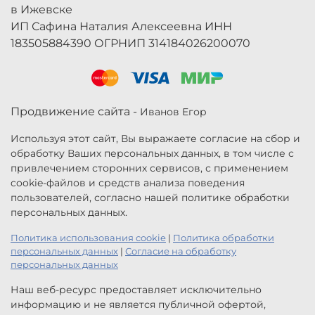
в Ижевске
ИП Сафина Наталия Алексеевна ИНН
183505884390 ОГРНИП 314184026200070
Продвижение сайта -
Иванов Егор
Используя этот сайт, Вы выражаете согласие на сбор и
обработку Ваших персональных данных, в том числе с
привлечением сторонних сервисов, с применением
cookie-файлов и средств анализа поведения
пользователей, согласно нашей политике обработки
персональных данных.
Политика использования cookie
|
Политика обработки
персональных данных
|
Согласие на обработку
персональных данных
Наш веб-ресурс предоставляет исключительно
информацию и не является публичной офертой,