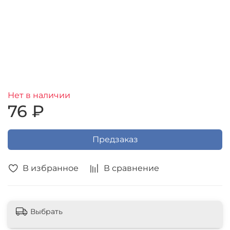
Нет в наличии
76 ₽
Предзаказ
В избранное
В сравнение
Выбрать