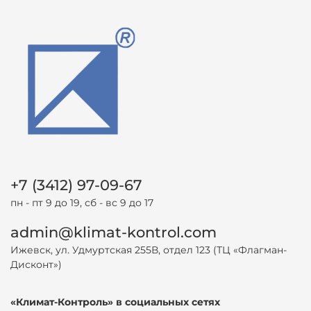
+7 (3412) 97-09-67
пн - пт 9 до 19, сб - вс 9 до 17
admin@klimat-kontrol.com
Ижевск, ул. Удмуртская 255В, отдел 123 (ТЦ «Флагман-
Дисконт»)
«Климат-Контроль» в социальных сетях