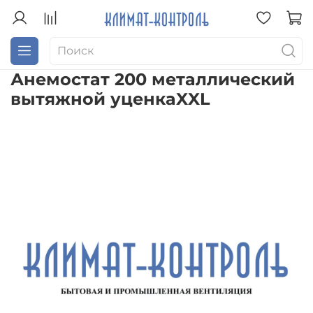
Анемостат 200 металлический
вытяжной уценкаXXL