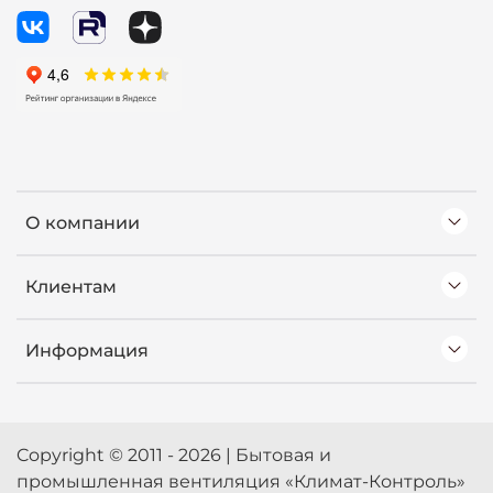
О компании
Клиентам
Информация
Copyright © 2011 - 2026 | Бытовая и
промышленная вентиляция «Климат-Контроль»