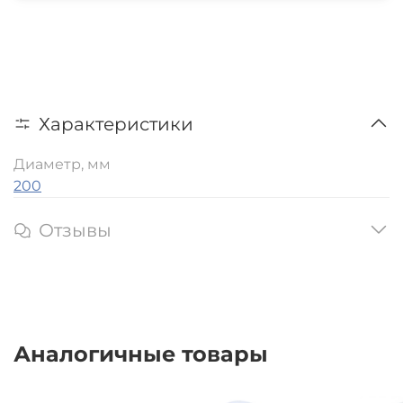
Характеристики
Диаметр, мм
200
Отзывы
Аналогичные товары