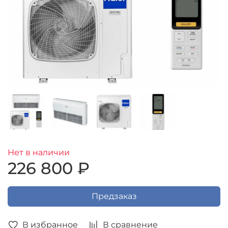
Нет в наличии
226 800 ₽
Предзаказ
В избранное
В сравнение