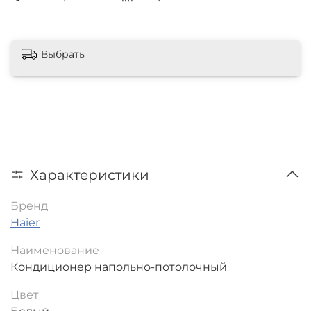
Выбрать
Характеристики
Бренд
Haier
Наименование
Кондиционер напольно-потолочный
Цвет