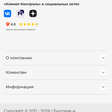
«Климат-Контроль» в социальных сетях
О компании
Клиентам
Информация
Copyright © 2011 - 2026 | Бытовая и