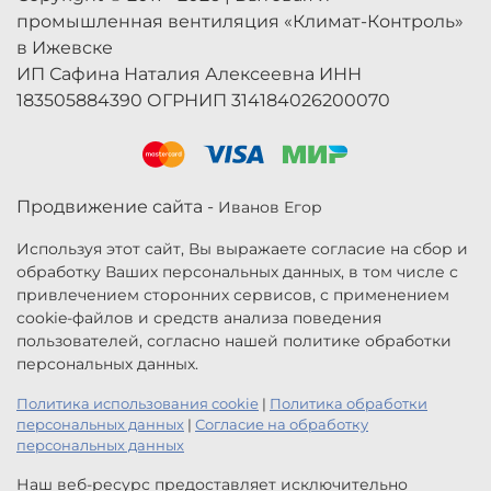
промышленная вентиляция «Климат-Контроль»
в Ижевске
ИП Сафина Наталия Алексеевна ИНН
183505884390 ОГРНИП 314184026200070
Продвижение сайта -
Иванов Егор
Используя этот сайт, Вы выражаете согласие на сбор и
обработку Ваших персональных данных, в том числе с
привлечением сторонних сервисов, с применением
cookie-файлов и средств анализа поведения
пользователей, согласно нашей политике обработки
персональных данных.
Политика использования cookie
|
Политика обработки
персональных данных
|
Согласие на обработку
персональных данных
Наш веб-ресурс предоставляет исключительно