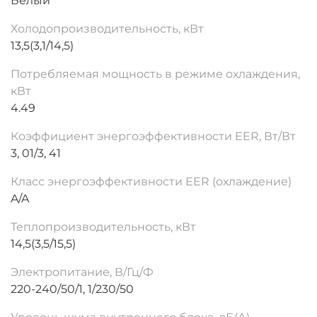
Белый
Холодопроизводительность, кВт
13,5(3,1/14,5)
Потребляемая мощность в режиме охлаждения,
кВт
4.49
Коэффициент энергоэффективности EER, Вт/Вт
3, 01/3, 41
Класс энергоэффективности EER (охлаждение)
A/A
Теплопроизводительность, кВт
14,5(3,5/15,5)
Электропитание, В/Гц/Ф
220-240/50/1, 1/230/50