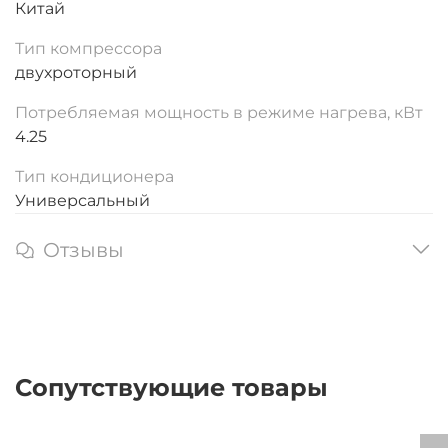
Китай
Тип компрессора
двухроторный
Потребляемая мощность в режиме нагрева, кВт
4.25
Тип кондиционера
Универсальный
Отзывы
Сопутствующие товары