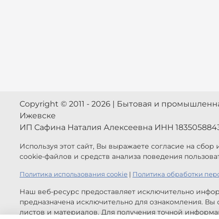
Copyright © 2011 - 2026 | Бытовая и промышлен
Ижевске
ИП Сафина Наталия Алексеевна ИНН 183505884
Используя этот сайт, Вы выражаете согласие на сбор
cookie-файлов и средств анализа поведения пользова
Политика использования cookie
|
Политика обработки пер
Наш веб-ресурс предоставляет исключительно инфор
предназначена исключительно для ознакомления. Вы с
листов и материалов. Для получения точной информац