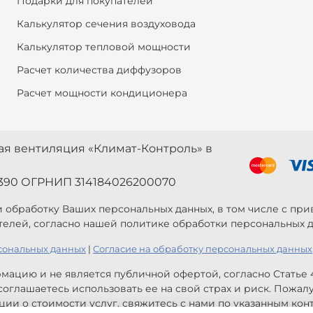
Подарки для покупателей
Калькулятор сечения воздуховода
Калькулятор тепловой мощности
Расчет количества диффузоров
Расчет мощности кондиционера
ная вентиляция «Климат-Контроль» в
390 ОГРНИП 314184026200070
 и обработку Ваших персональных данных, в том числе с п
телей, согласно нашей политике обработки персональных д
сональных данных
|
Согласие на обработку персональных данных
мацию и не является публичной офертой, согласно Статье
оглашаетесь использовать ее на свой страх и риск. Пожал
ии о стоимости услуг, свяжитесь с нами по указанным конт