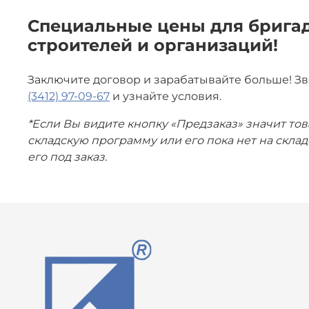
Специальные цены для бригад
строителей и организаций!
Заключите договор и зарабатывайте больше! З
(3412) 97-09-67
и узнайте условия.
*Если Вы видите кнопку «Предзаказ» значит тов
складскую программу или его пока нет на скла
его под заказ.