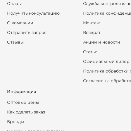
Оплата
Служба контроля кач
Получить консультацию
Политика конфиденц
О компании
Монтаж
Отправить запрос
Возврат
Отзывы
Акции и новости
Статьи
Официальный дилер 
Политика обработки 
Согласие на обработ
Информация
Оптовые цены
Как сделать заказ
Бренды