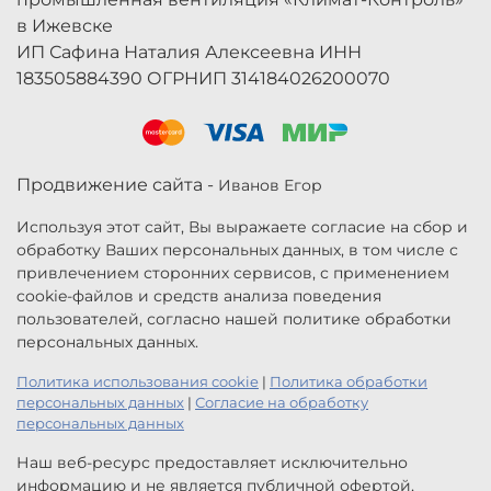
в Ижевске
ИП Сафина Наталия Алексеевна ИНН
183505884390 ОГРНИП 314184026200070
Продвижение сайта -
Иванов Егор
Используя этот сайт, Вы выражаете согласие на сбор и
обработку Ваших персональных данных, в том числе с
привлечением сторонних сервисов, с применением
cookie-файлов и средств анализа поведения
пользователей, согласно нашей политике обработки
персональных данных.
Политика использования cookie
|
Политика обработки
персональных данных
|
Согласие на обработку
персональных данных
Наш веб-ресурс предоставляет исключительно
информацию и не является публичной офертой,