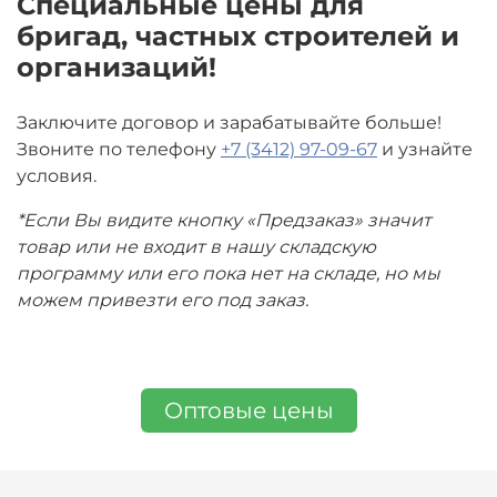
Специальные цены для
бригад, частных строителей и
организаций!
Заключите договор и зарабатывайте больше!
Звоните по телефону
+7 (3412) 97-09-67
и узнайте
условия.
*Если Вы видите кнопку «Предзаказ» значит
товар или не входит в нашу складскую
программу или его пока нет на складе, но мы
можем привезти его под заказ.
Оптовые цены