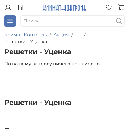
Климат-Контроль
Акция
...
Решетки - Уценка
Решетки - Уценка
По вашему запросу ничего не найдено
Решетки - Уценка