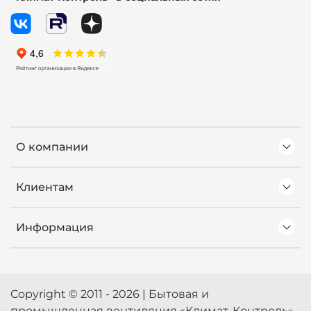
О компании
Клиентам
Информация
Copyright © 2011 - 2026 | Бытовая и
промышленная вентиляция «Климат-Контроль»